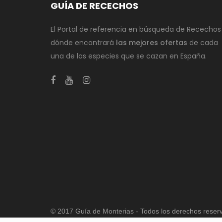
GUÍA DE RECECHOS
El Portal de referencia en búsqueda de Recechos
dónde encontrará
las mejores ofertas
de cada
una de las especies que se cazan en España.
© 2017 Guía de Monterias - Todos los derechos reser