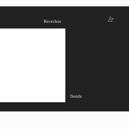
Recechos
Tienda