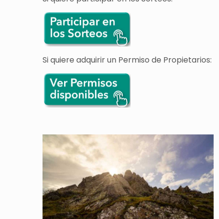
Si quiere adquirir un Permiso de Propietarios: