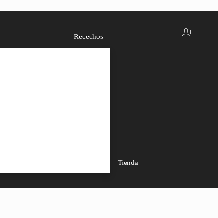
Recechos
Tienda